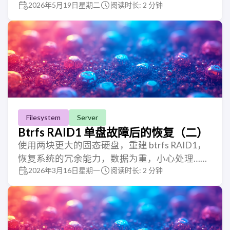
2026年5月19日星期二
阅读时长: 2 分钟
Filesystem
Server
Btrfs RAID1 单盘故障后的恢复（二）
使用两块更大的固态硬盘，重建 btrfs RAID1，
恢复系统的冗余能力，数据为重，小心处理……
2026年3月16日星期一
阅读时长: 2 分钟