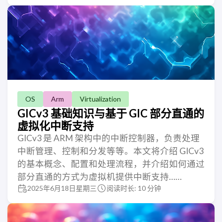
OS
Arm
Virtualization
GICv3 基础知识与基于 GIC 部分直通的
虚拟化中断支持
GICv3 是 ARM 架构中的中断控制器，负责处理
中断管理、控制和分发等等。本文将介绍 GICv3
的基本概念、配置和处理流程，并介绍如何通过
部分直通的方式为虚拟机提供中断支持……
2025年6月18日星期三
阅读时长: 10 分钟