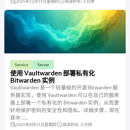
2025年12月11日星期四
阅读时长: 3 分钟
Service
Server
使用 Vaultwarden 部署私有化
Bitwarden 实例
Vaultwarden 是一个轻量级的开源 Bitwarden 服
务器实现，使用 Vaultwarden 可以在自己的服务
器上部署一个私有化的 Bitwarden 实例，从而更
好地保护密码的安全性和隐私。详细步骤，即在
其中……
2025年8月21日星期四
阅读时长: 3 分钟