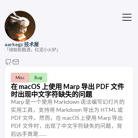
aarkegz 技术屋
「绿蚁新醅酒，红泥小火炉」
Misc
Bug
在 macOS 上使用 Marp 导出 PDF 文件
时出现中文字符缺失的问题
Marp 是一个使用 Markdown 语法编写幻灯片的
实用工具，支持将 Markdown 导出为 HTML 或
PDF 文件。然而，在 macOS 上使用 Marp 导出
PDF 文件时，出现了中文字符缺失的问题，背
后凶手竟是……